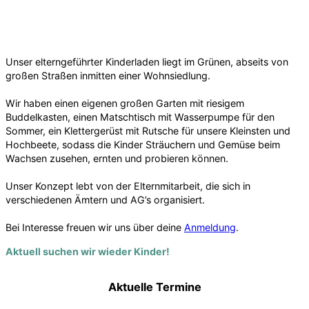
Unser elterngeführter Kinderladen liegt im Grünen, abseits von
großen Straßen inmitten einer Wohnsiedlung.
Wir haben einen eigenen großen Garten mit riesigem
Buddelkasten, einen Matschtisch mit Wasserpumpe für den
Sommer, ein Klettergerüst mit Rutsche für unsere Kleinsten und
Hochbeete, sodass die Kinder Sträuchern und Gemüse beim
Wachsen zusehen, ernten und probieren können.
Unser Konzept lebt von der Elternmitarbeit, die sich in
verschiedenen Ämtern und AG’s organisiert.
Bei Interesse freuen wir uns über deine
Anmeldung
.
Aktuell suchen wir wieder Kinder!
Aktuelle Termine